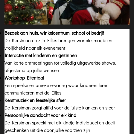
Bezoek aan huis, winkelcentrum, school of bedrijf
De Kerstman en zijn Elfjes brengen warmte, magie en
vrolijkheid naar elk evenement
Interactie met kinderen en gezinnen
Van korte ontmoetingen tot volledig uitgewerkte shows,
afgestemd op jullie wensen
Workshop Elfentaal
Een speelse en unieke ervaring waar kinderen leren
communiceren met de Elfjes
Kerstmuziek en feestelijke sfeer
De Kerstman zorgt altijd voor de juiste klanken en sfeer
Persoonlijke aandacht voor elk kind
De Kerstman spreekt met elk kindje individueel en deelt
geschenken uit die door jullie voorzien zijn