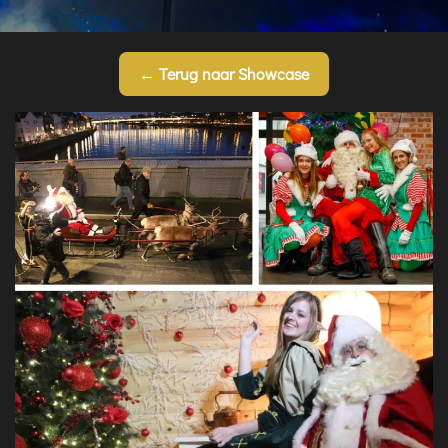
← Terug naar Showcase