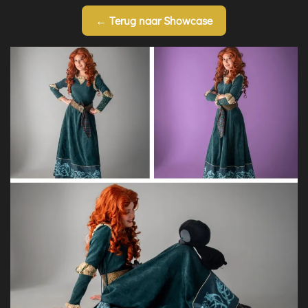
← Terug naar Showcase