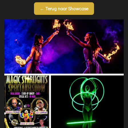
← Terug naar Showcase