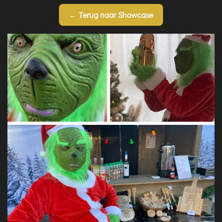
← Terug naar Showcase