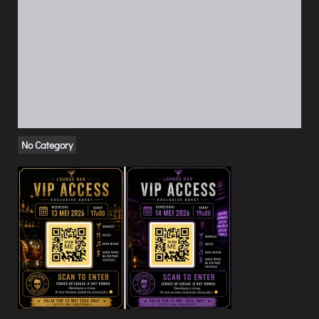
No Category